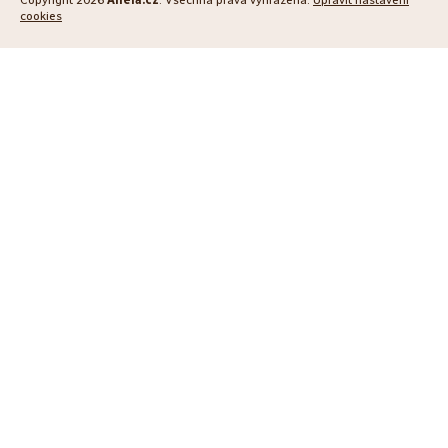
cookies